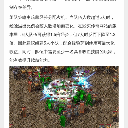
制存在差异。
组队策略中暗藏经验分配玄机。当队伍人数超过5人时，
经验溢出比例会随人数增加而变化。在毁灭传奇网站的版
本里，6人队伍可获得1.5倍经验，但7人时反而下降至1.3
倍。因此建议组建5人小队，配合经验药剂使用可最大化
收益。同时，队伍中需要至少一名具备吸血技能的玩家，
能有效提升续航能力。