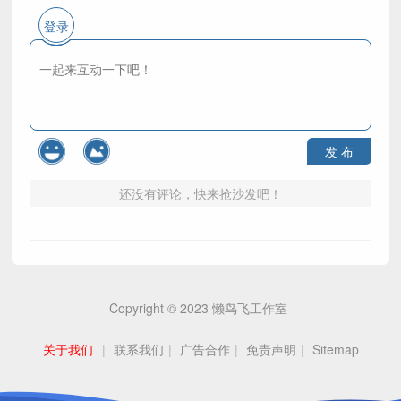
登录
发 布
还没有评论，快来抢沙发吧！
Copyright © 2023
懒鸟飞工作室
关于我们
|
联系我们
|
广告合作
|
免责声明
|
Sitemap