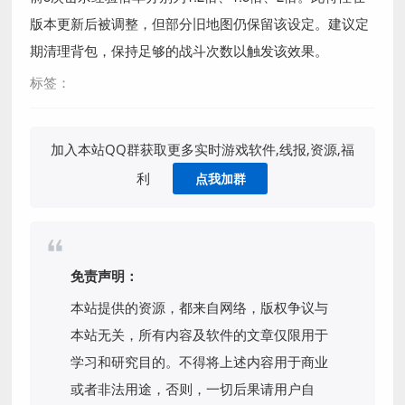
版本更新后被调整，但部分旧地图仍保留该设定。建议定
期清理背包，保持足够的战斗次数以触发该效果。
标签：
加入本站QQ群获取更多实时游戏软件,线报,资源,福
利
点我加群
免责声明：
本站提供的资源，都来自网络，版权争议与
本站无关，所有内容及软件的文章仅限用于
学习和研究目的。不得将上述内容用于商业
或者非法用途，否则，一切后果请用户自