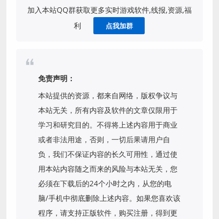
加入本站QQ群获取更多实时游戏软件,线报,资源,福
利
点我加群
免责声明：
本站提供的资源，都来自网络，版权争议与
本站无关，所有内容及软件的文章仅限用于
学习和研究目的。不得将上述内容用于商业
或者非法用途，否则，一切后果请用户自
负，我们不保证内容的长久可用性，通过使
用本站内容随之而来的风险与本站无关，您
必须在下载后的24个小时之内，从您的电
脑/手机中彻底删除上述内容。如果您喜欢该
程序，请支持正版软件，购买注册，得到更