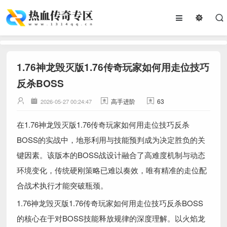
1.76神龙毁灭版1.76传奇玩家如何用走位技巧
反杀BOSS
高手进阶
63
2026-05-27 00:24:47
在1.76神龙毁灭版1.76传奇玩家如何用走位技巧反杀
BOSS的实战中，地形利用与技能预判成为决定胜负的关
键因素。该版本的BOSS战设计融合了高难度机制与动态
环境变化，传统硬刚策略已难以奏效，唯有精准的走位配
合战术执行才能突破瓶颈。
1.76神龙毁灭版1.76传奇玩家如何用走位技巧反杀BOSS
的核心在于对BOSS技能释放规律的深度理解。以火焰龙