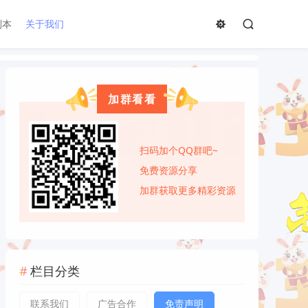
副本
关于我们
加群看看
扫码加个QQ群吧~
免费资源分享
加群获取更多精彩资源
栏目分类
联系我们
广告合作
免责声明