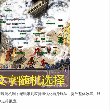
环境与机制；老玩家则应持续优化自身玩法，提升整体效率。只
中走得更远。