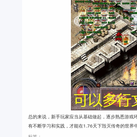
总的来说，新手玩家应当从基础做起，逐步熟悉游戏
有不断学习和实践，才能在1.76天下毁灭传奇的世界
标签：