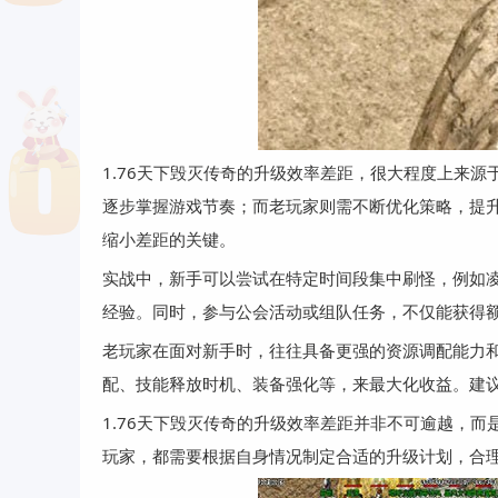
1.76天下毁灭传奇的升级效率差距，很大程度上来
逐步掌握游戏节奏；而老玩家则需不断优化策略，提
缩小差距的关键。
实战中，新手可以尝试在特定时间段集中刷怪，例如
经验。同时，参与公会活动或组队任务，不仅能获得
老玩家在面对新手时，往往具备更强的资源调配能力
配、技能释放时机、装备强化等，来最大化收益。建
1.76天下毁灭传奇的升级效率差距并非不可逾越，
玩家，都需要根据自身情况制定合适的升级计划，合