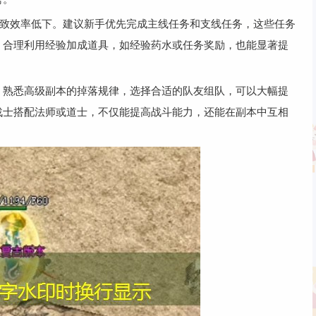
导致效率低下。建议新手优先完成主线任务和支线任务，这些任务
，合理利用经验加成道具，如经验药水或任务奖励，也能显著提
，熟悉高级副本的掉落规律，选择合适的队友组队，可以大幅提
战士搭配法师或道士，不仅能提高战斗能力，还能在副本中互相