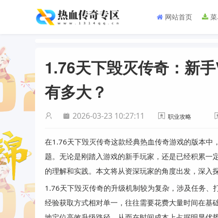
网站首页
菜
1.76天下毁灭传奇：新
有多大？
2026-03-23 10:27:11
职业攻略
在1.76天下毁灭传奇这款经典热血传奇游戏的版本
题。无论是刚踏入游戏的新手玩家，还是已经积累一
的理解和实践。本文将从资深玩家的角度出发，深入
1.76天下毁灭传奇的升级机制较为复杂，涉及任务
经验获取方式相对单一，往往需要花费大量时间在基
地定位高效升级路径，从而在时间成本上占据明显优