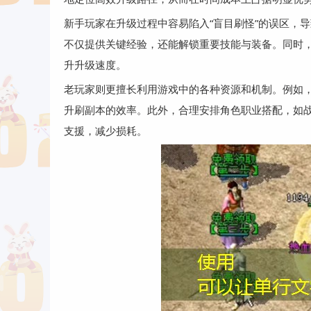
新手玩家在升级过程中容易陷入“盲目刷怪”的误区，
不仅提供关键经验，还能解锁重要技能与装备。同时
升升级速度。
老玩家则更擅长利用游戏中的各种资源和机制。例如
升刷副本的效率。此外，合理安排角色职业搭配，如
支援，减少损耗。