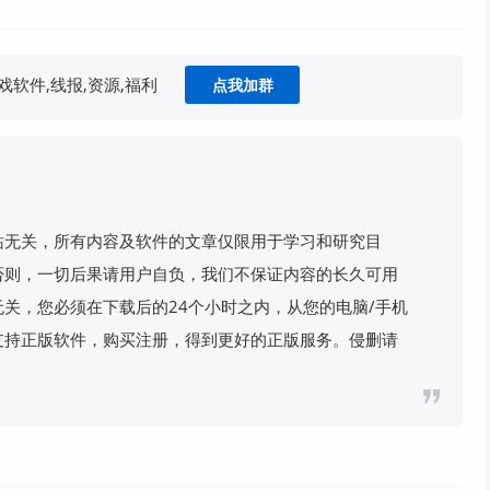
软件,线报,资源,福利
点我加群
站无关，所有内容及软件的文章仅限用于学习和研究目
否则，一切后果请用户自负，我们不保证内容的长久可用
关，您必须在下载后的24个小时之内，从您的电脑/手机
支持正版软件，购买注册，得到更好的正版服务。侵删请