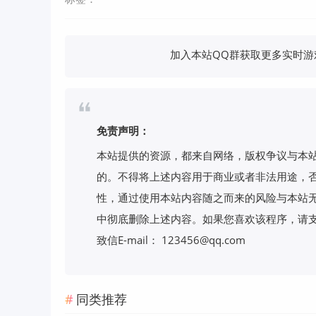
加入本站QQ群获取更多实时游戏
免责声明：
本站提供的资源，都来自网络，版权争议与本
的。不得将上述内容用于商业或者非法用途，
性，通过使用本站内容随之而来的风险与本站无
中彻底删除上述内容。如果您喜欢该程序，请
致信E-mail： 123456@qq.com
同类推荐