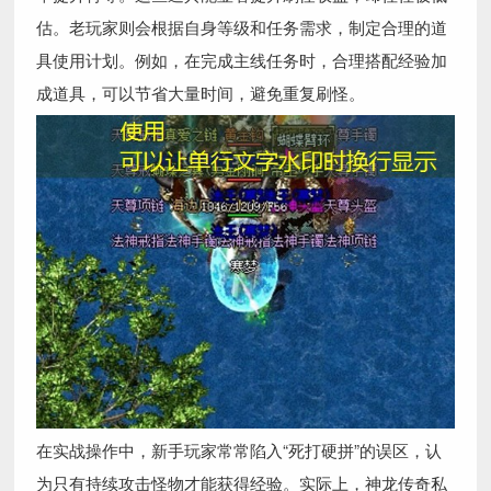
估。老玩家则会根据自身等级和任务需求，制定合理的道
具使用计划。例如，在完成主线任务时，合理搭配经验加
成道具，可以节省大量时间，避免重复刷怪。
在实战操作中，新手玩家常常陷入“死打硬拼”的误区，认
为只有持续攻击怪物才能获得经验。实际上，神龙传奇私