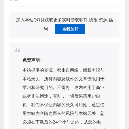
加入本站QQ群获取更多实时游戏软件,线报,资源,福
利
点我加群
免责声明：
本站提供的资源，都来自网络，版权争议与
本站无关，所有内容及软件的文章仅限用于
学习和研究目的。不得将上述内容用于商业
或者非法用途，否则，一切后果请用户自
负，我们不保证内容的长久可用性，通过使
用本站内容随之而来的风险与本站无关，您
必须在下载后的24个小时之内，从您的电