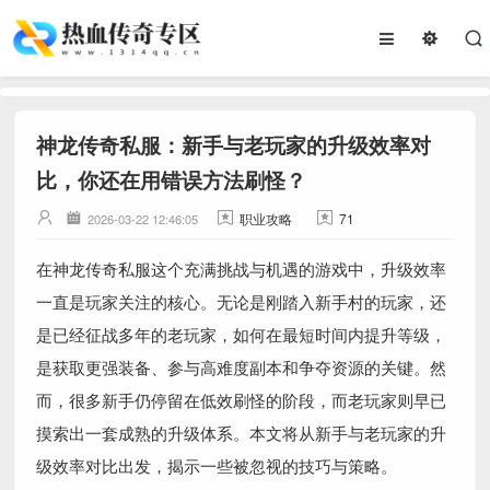
神龙传奇私服：新手与老玩家的升级效率对
比，你还在用错误方法刷怪？
职业攻略
71
2026-03-22 12:46:05
在神龙传奇私服这个充满挑战与机遇的游戏中，升级效率
一直是玩家关注的核心。无论是刚踏入新手村的玩家，还
是已经征战多年的老玩家，如何在最短时间内提升等级，
是获取更强装备、参与高难度副本和争夺资源的关键。然
而，很多新手仍停留在低效刷怪的阶段，而老玩家则早已
摸索出一套成熟的升级体系。本文将从新手与老玩家的升
级效率对比出发，揭示一些被忽视的技巧与策略。