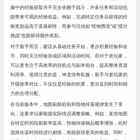
服中的经验获取并不完全依赖于战斗，许多任务和活动也
能带来可观的经验收益。例如，完成特定任务后获得的经
验奖励远高于直接刷怪，而参与活动如“怪物围攻”或“擂台
挑战”也能获得额外奖励。
对于新手而言，建议从基础任务开始，逐步积累经验和金
币，同时关注经验加成区域和活动时间。而对于老玩家，
可以更专注于高效率的挂机点与副本组合，提高整体资源
利用率。值得注意的是，神龙传奇私服：新手与老玩家的
升级效率对比，不仅仅是经验的积累，更涉及到时间和精
力的合理分配。
在当前版本中，地图刷新机制和怪物掉落规律发生了变
化，这要求玩家根据实际情况调整策略。例如，某些地图
在特定时间段刷新率提高，怪物掉落物品概率增加，此时
选择在该时间段进行刷怪，将能获得更高的收益。同时，