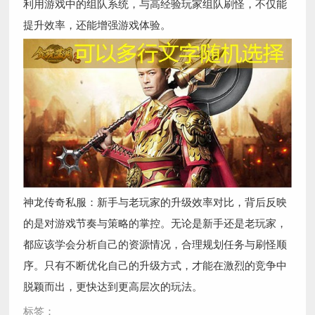
利用游戏中的组队系统，与高经验玩家组队刷怪，不仅能
提升效率，还能增强游戏体验。
神龙传奇私服：新手与老玩家的升级效率对比，背后反映
的是对游戏节奏与策略的掌控。无论是新手还是老玩家，
都应该学会分析自己的资源情况，合理规划任务与刷怪顺
序。只有不断优化自己的升级方式，才能在激烈的竞争中
脱颖而出，更快达到更高层次的玩法。
标签：