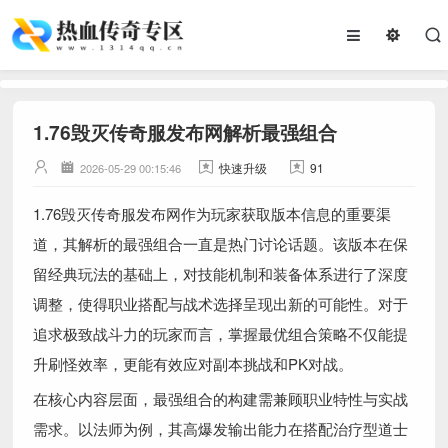
1.76毁灭传奇服发布网解析最强组合
快速升级
91
2026-05-29 00:15:46
1.76毁灭传奇服发布网作为玩家获取版本信息的重要渠
道，其解析的最强组合一直是热门讨论话题。该版本在保
留经典玩法的基础上，对技能机制和装备体系进行了深度
调整，使得职业搭配与战术选择呈现出新的可能性。对于
追求极致战斗力的玩家而言，掌握最优组合策略不仅能提
升刷怪效率，更能有效应对副本挑战和PK对战。
在核心内容层面，最强组合的构建需兼顾职业特性与实战
需求。以法师为例，其高爆发输出能力在搭配治疗型道士