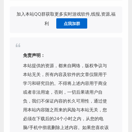
加入本站QQ群获取更多实时游戏软件,线报,资源,福
利
点我加群
免责声明：
本站提供的资源，都来自网络，版权争议与
本站无关，所有内容及软件的文章仅限用于
学习和研究目的。不得将上述内容用于商业
或者非法用途，否则，一切后果请用户自
负，我们不保证内容的长久可用性，通过使
用本站内容随之而来的风险与本站无关，您
必须在下载后的24个小时之内，从您的电
脑/手机中彻底删除上述内容。如果您喜欢该