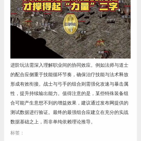
进阶玩法需深入理解职业间的协同效应。例如法师与道士
的配合应侧重于技能循环节奏，确保治疗技能与法术释放
形成有效衔接。战士与弓手的组合则需强化攻速与暴击属
性，提升持续输出能力。值得注意的是，某些特殊装备组
合可能产生意想不到的增益效果，建议通过发布网提供的
测试数据进行验证。最终的最强组合应建立在充分的实战
数据基础之上，而非单纯依赖理论推导。
标签：